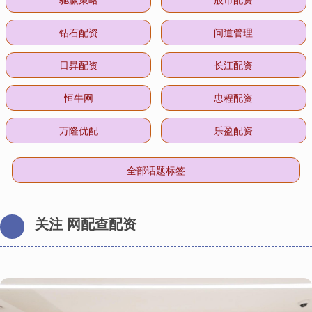
钻石配资
问道管理
日昇配资
长江配资
恒牛网
忠程配资
万隆优配
乐盈配资
全部话题标签
关注 网配查配资