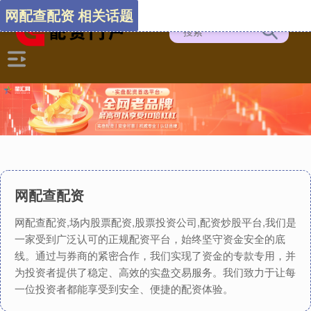
网配查配资 相关话题
网配查配资
网配查配资,场内股票配资,股票投资公司,配资炒股平台,我们是
一家受到广泛认可的正规配资平台，始终坚守资金安全的底
线。通过与券商的紧密合作，我们实现了资金的专款专用，并
为投资者提供了稳定、高效的实盘交易服务。我们致力于让每
一位投资者都能享受到安全、便捷的配资体验。