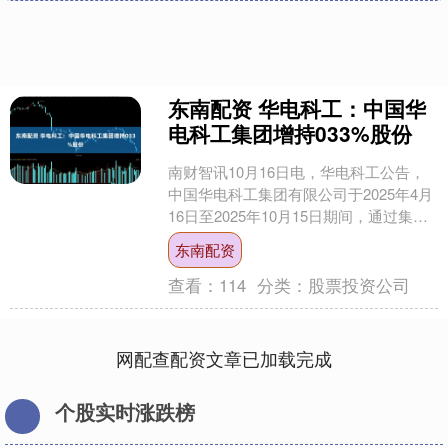
东南配资 华电科工：中国华
电科工集团增持033%股份
南财智讯10月16日电，华电科工公告，
中国华电科工集团有限公司于2025年4月
16日至2025年10月15日期间，通过集中
竞价方式累计增持公司股份388.73万....
东南配资
查看：
114
分类：
股票投资公司
网配查配资文章已加载完成
个股实时涨跌榜