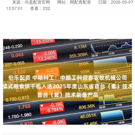
来源：尚盈配资官网
网站：网配查配资
日期：2026-03-07
13:57:01
查看：232