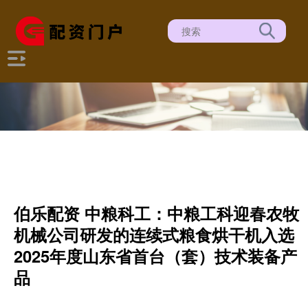
伯乐配资 中粮科工：中粮工科迎春农牧
机械公司研发的连续式粮食烘干机入选
2025年度山东省首台（套）技术装备产
品