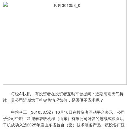
每经AI快讯，有投资者在投资者互动平台提问：近期阴雨天气持
续，贵公司近期烘干机销售情况如何，是否供不应求呢？
中粮科工（301058.SZ）10月16日在投资者互动平台表示，公司
子公司中粮工科迎春农牧机械（山东）有限公司研发的连续式粮食烘
干机成功入选2025年度山东省首台（套）技术装备产品。该设备广泛