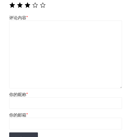
评论内容
*
你的昵称
*
你的邮箱
*