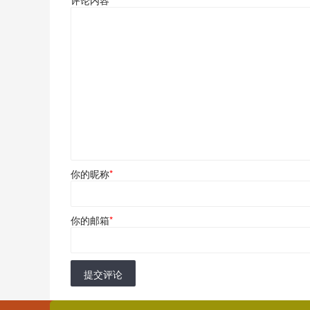
你的昵称
*
你的邮箱
*
提交评论