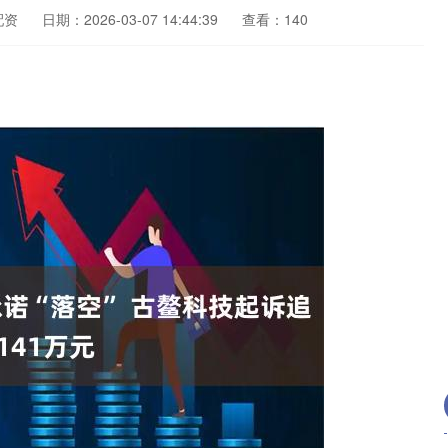
配资
日期：2026-03-07 14:44:39
查看：140