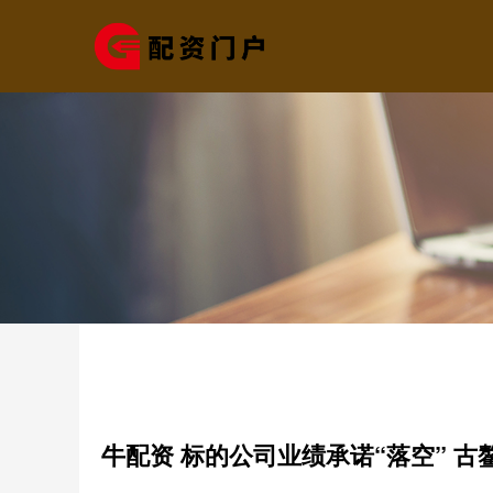
牛配资 标的公司业绩承诺“落空” 古