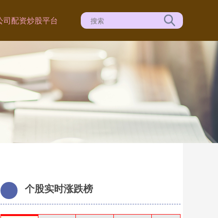
公司
配资炒股平台
个股实时涨跌榜