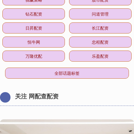
钻石配资
问道管理
日昇配资
长江配资
恒牛网
忠程配资
万隆优配
乐盈配资
全部话题标签
关注 网配查配资