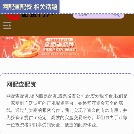
网配查配资 相关话题
网配查配资
网配查配资,场内股票配资,股票投资公司,配资炒股平台,我们是
一家受到广泛认可的正规配资平台，始终坚守资金安全的底
线。通过与券商的紧密合作，我们实现了资金的专款专用，并
为投资者提供了稳定、高效的实盘交易服务。我们致力于让每
一位投资者都能享受到安全、便捷的配资体验。