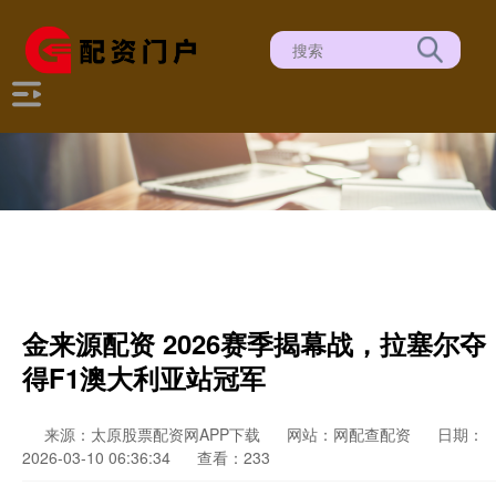
金来源配资 2026赛季揭幕战，拉塞尔夺
得F1澳大利亚站冠军
来源：太原股票配资网APP下载
网站：网配查配资
日期：
2026-03-10 06:36:34
查看：233