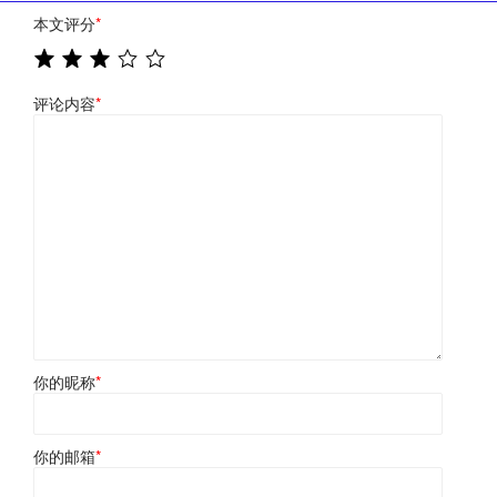
本文评分
*
评论内容
*
你的昵称
*
你的邮箱
*