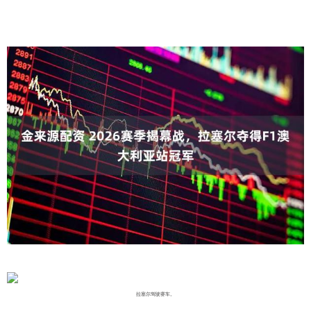
拉塞尔驾驶赛车。