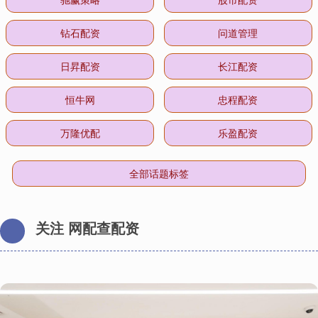
钻石配资
问道管理
日昇配资
长江配资
恒牛网
忠程配资
万隆优配
乐盈配资
全部话题标签
关注 网配查配资