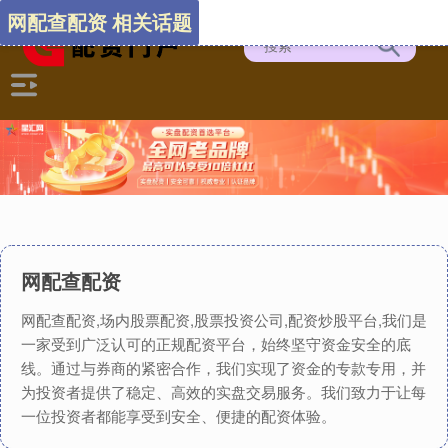
网配查配资 相关话题
网配查配资
网配查配资,场内股票配资,股票投资公司,配资炒股平台,我们是
一家受到广泛认可的正规配资平台，始终坚守资金安全的底
线。通过与券商的紧密合作，我们实现了资金的专款专用，并
为投资者提供了稳定、高效的实盘交易服务。我们致力于让每
一位投资者都能享受到安全、便捷的配资体验。