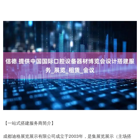
【一站式搭建服务商简介】
成都迪格展览展示有限公司成立于2003年，是集展览展示（主场搭