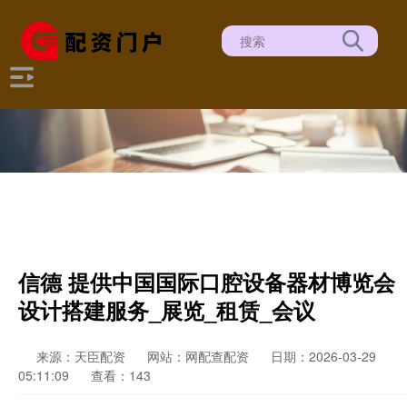
信德 提供中国国际口腔设备器材博览会
设计搭建服务_展览_租赁_会议
来源：天臣配资
网站：网配查配资
日期：2026-03-29
05:11:09
查看：143