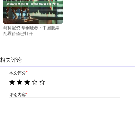
屿科配资 华创证券：中国股票
配置价值已打开
相关评论
本文评分
*
评论内容
*