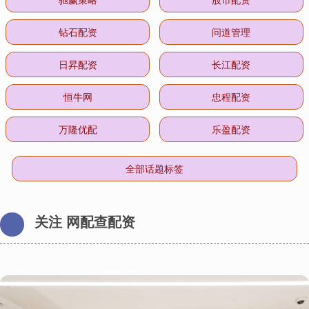
钻石配资
问道管理
日昇配资
长江配资
恒牛网
忠程配资
万隆优配
乐盈配资
全部话题标签
关注 网配查配资