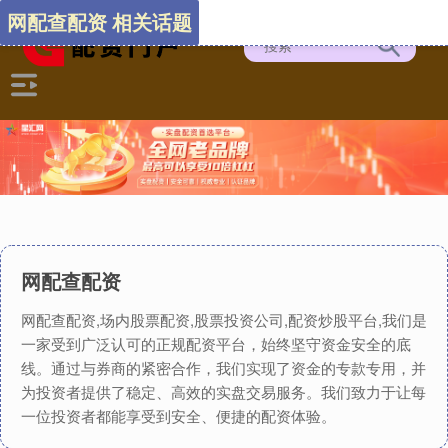
网配查配资 相关话题
网配查配资
网配查配资,场内股票配资,股票投资公司,配资炒股平台,我们是
一家受到广泛认可的正规配资平台，始终坚守资金安全的底
线。通过与券商的紧密合作，我们实现了资金的专款专用，并
为投资者提供了稳定、高效的实盘交易服务。我们致力于让每
一位投资者都能享受到安全、便捷的配资体验。