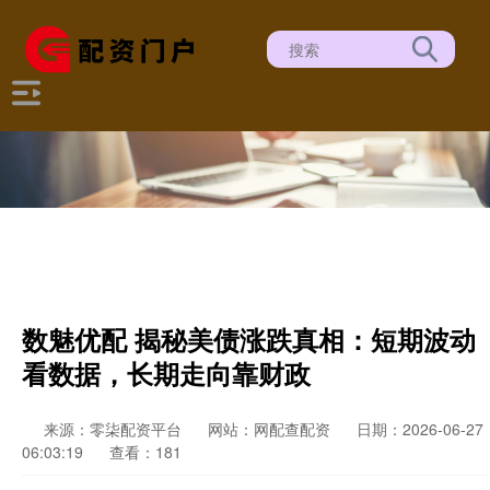
数魅优配 揭秘美债涨跌真相：短期波动
看数据，长期走向靠财政
来源：零柒配资平台
网站：网配查配资
日期：2026-06-27
06:03:19
查看：181