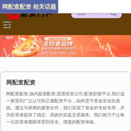
网配查配资 相关话题
网配查配资
网配查配资,场内股票配资,股票投资公司,配资炒股平台,我们是
一家受到广泛认可的正规配资平台，始终坚守资金安全的底
线。通过与券商的紧密合作，我们实现了资金的专款专用，并
为投资者提供了稳定、高效的实盘交易服务。我们致力于让每
一位投资者都能享受到安全、便捷的配资体验。