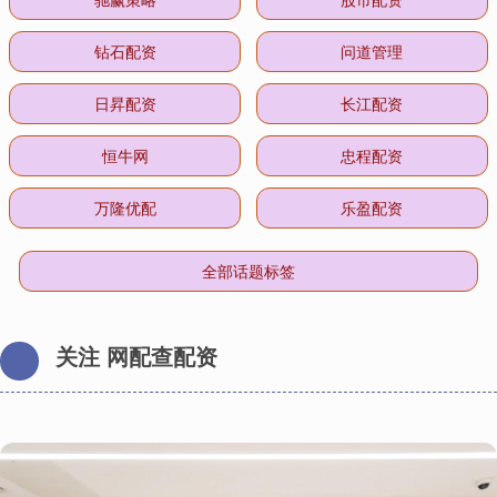
钻石配资
问道管理
日昇配资
长江配资
恒牛网
忠程配资
万隆优配
乐盈配资
全部话题标签
关注 网配查配资