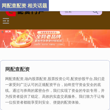
网配查配资 相关话题
网配查配资
网配查配资,场内股票配资,股票投资公司,配资炒股平台,我们是
一家受到广泛认可的正规配资平台，始终坚守资金安全的底
线。通过与券商的紧密合作，我们实现了资金的专款专用，并
为投资者提供了稳定、高效的实盘交易服务。我们致力于让每
一位投资者都能享受到安全、便捷的配资体验。