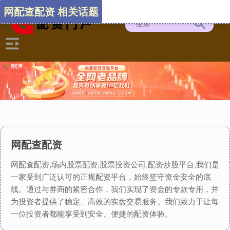
网配查配资 相关话题
网配查配资
网配查配资,场内股票配资,股票投资公司,配资炒股平台,我们是
一家受到广泛认可的正规配资平台，始终坚守资金安全的底
线。通过与券商的紧密合作，我们实现了资金的专款专用，并
为投资者提供了稳定、高效的实盘交易服务。我们致力于让每
一位投资者都能享受到安全、便捷的配资体验。