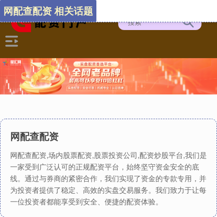
网配查配资 相关话题
网配查配资
网配查配资,场内股票配资,股票投资公司,配资炒股平台,我们是
一家受到广泛认可的正规配资平台，始终坚守资金安全的底
线。通过与券商的紧密合作，我们实现了资金的专款专用，并
为投资者提供了稳定、高效的实盘交易服务。我们致力于让每
一位投资者都能享受到安全、便捷的配资体验。