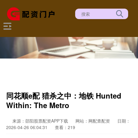
同花顺e配 猎杀之中：地铁 Hunted
Within: The Metro
来源：邵阳股票配资APP下载
网站：网配查配资
日期：
2026-04-26 06:04:31
查看：219