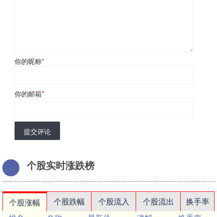
你的昵称
*
你的邮箱
*
提交评论
个股实时涨跌榜
个股跌幅
个股流入
个股流出
换手率
个股涨幅