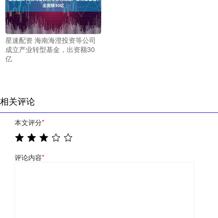
星速配资 海南海澄投资等公司
成立产业转型基金，出资额30
亿
相关评论
本文评分
*
评论内容
*