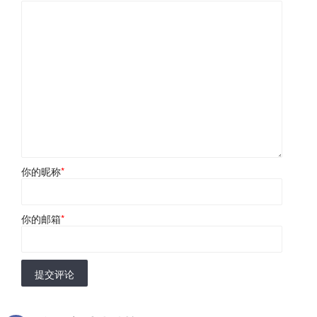
你的昵称
*
你的邮箱
*
提交评论