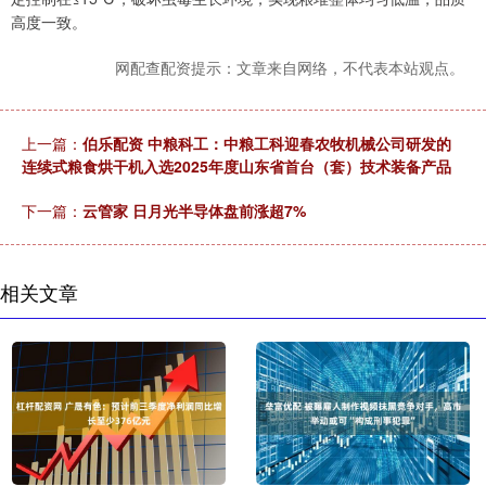
高度一致。
网配查配资提示：文章来自网络，不代表本站观点。
上一篇：
伯乐配资 中粮科工：中粮工科迎春农牧机械公司研发的
连续式粮食烘干机入选2025年度山东省首台（套）技术装备产品
下一篇：
云管家 日月光半导体盘前涨超7%
相关文章