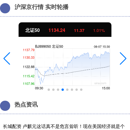
沪深京行情 实时轮播
北证50
1134.24
11.37
1.01%
热点资讯
长城配资 卢麒元这话真不是危言耸听！现在美国经济就是个