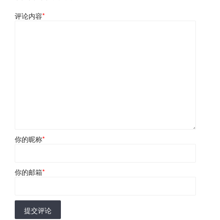
评论内容
*
你的昵称
*
你的邮箱
*
提交评论