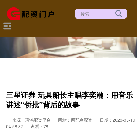
三星证券 玩具船长主唱李奕瀚：用音乐
讲述“侨批”背后的故事
来源：瑶鸿配资平台
网站：网配查配资
日期：2026-05-19
04:58:37
查看：78