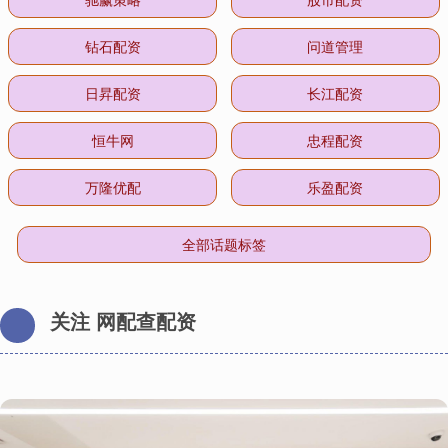
钻石配资
问道管理
日昇配资
长江配资
恒牛网
忠程配资
万隆优配
乐盈配资
全部话题标签
关注 网配查配资