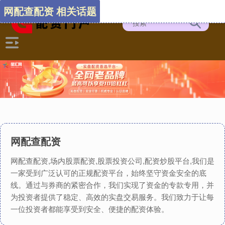
网配查配资 相关话题
网配查配资
网配查配资,场内股票配资,股票投资公司,配资炒股平台,我们是
一家受到广泛认可的正规配资平台，始终坚守资金安全的底
线。通过与券商的紧密合作，我们实现了资金的专款专用，并
为投资者提供了稳定、高效的实盘交易服务。我们致力于让每
一位投资者都能享受到安全、便捷的配资体验。