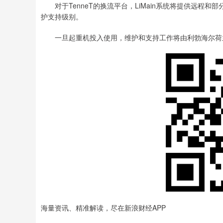
对于TenneT的换流平台，LiMain系统将提供远程
护支持级别。
一旦起重机投入使用，维护和支持工作将由利勃海尔荷
海量资讯、精准解读，尽在新浪财经APP