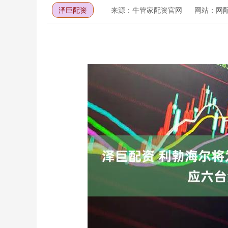
泽巨配资
来源：牛管家配资官网
网站：网