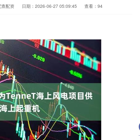
配查配资
日期：2026-06-27 05:09:45
查看：94