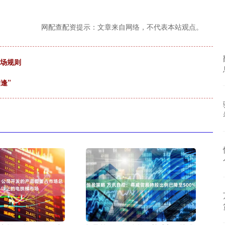
网配查配资提示：文章来自网络，不代表本站观点。
市场规则
逢”