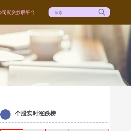
公司
配资炒股平台
个股实时涨跌榜