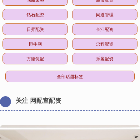
钻石配资
问道管理
日昇配资
长江配资
恒牛网
忠程配资
万隆优配
乐盈配资
全部话题标签
关注 网配查配资