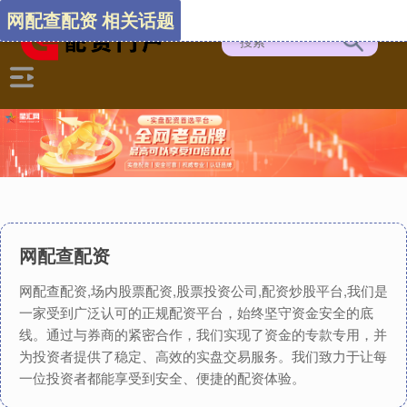
网配查配资 相关话题
网配查配资
网配查配资,场内股票配资,股票投资公司,配资炒股平台,我们是
一家受到广泛认可的正规配资平台，始终坚守资金安全的底
线。通过与券商的紧密合作，我们实现了资金的专款专用，并
为投资者提供了稳定、高效的实盘交易服务。我们致力于让每
一位投资者都能享受到安全、便捷的配资体验。