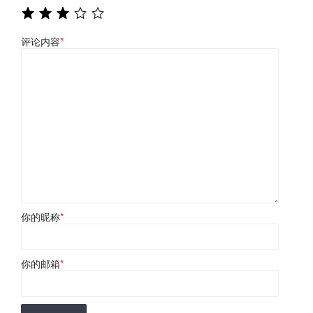
评论内容
*
你的昵称
*
你的邮箱
*