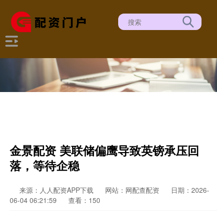
金景配资 美联储偏鹰导致英镑承压回
落，等待企稳
来源：人人配资APP下载
网站：网配查配资
日期：2026-
06-04 06:21:59
查看：150