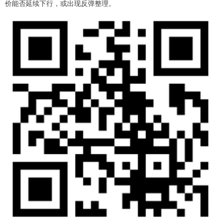
价能否延续下行，或出现反弹整理。