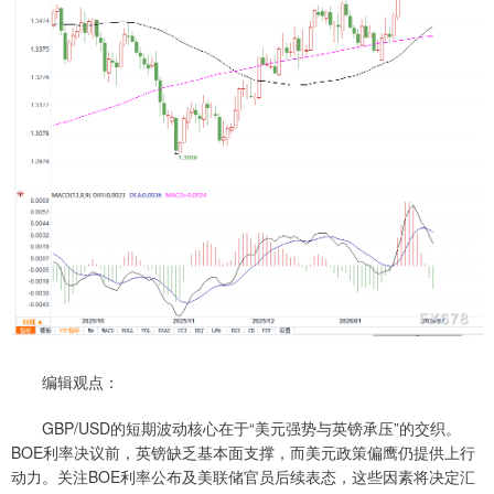
编辑观点：
GBP/USD的短期波动核心在于“美元强势与英镑承压”的交织。
BOE利率决议前，英镑缺乏基本面支撑，而美元政策偏鹰仍提供上行
动力。关注BOE利率公布及美联储官员后续表态，这些因素将决定汇