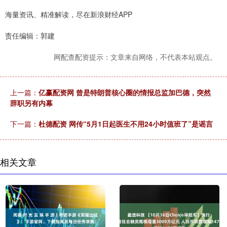
海量资讯、精准解读，尽在新浪财经APP
责任编辑：郭建
网配查配资提示：文章来自网络，不代表本站观点。
上一篇：
亿赢配资网 曾是特朗普核心圈的情报总监加巴德，突然
辞职另有内幕
下一篇：
杜德配资 网传“5月1日起医生不用24小时值班了”是谣言
相关文章