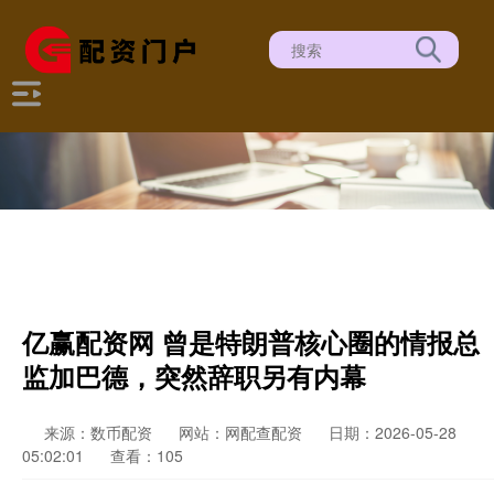
亿赢配资网 曾是特朗普核心圈的情报总
监加巴德，突然辞职另有内幕
来源：数币配资
网站：网配查配资
日期：2026-05-28
05:02:01
查看：105