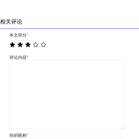
相关评论
本文评分
*
评论内容
*
你的昵称
*