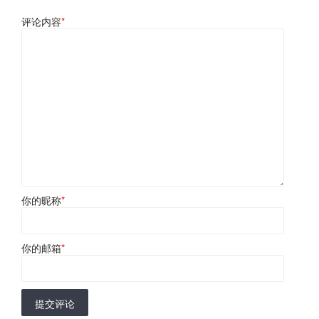
评论内容
*
你的昵称
*
你的邮箱
*
提交评论