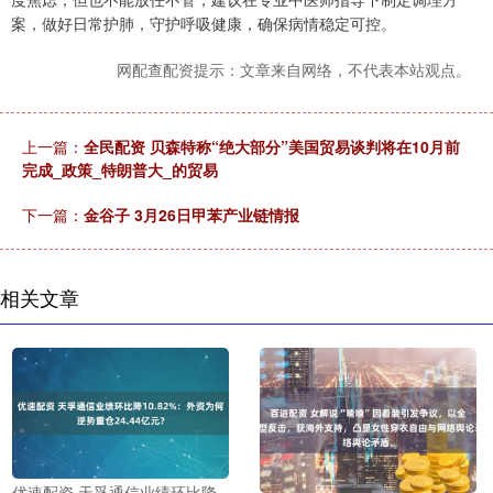
案，做好日常护肺，守护呼吸健康，确保病情稳定可控。
网配查配资提示：文章来自网络，不代表本站观点。
上一篇：
全民配资 贝森特称“绝大部分”美国贸易谈判将在10月前
完成_政策_特朗普大_的贸易
下一篇：
金谷子 3月26日甲苯产业链情报
相关文章
优速配资 天孚通信业绩环比降