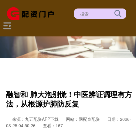
融智和 肺大泡别慌！中医辨证调理有方
法，从根源护肺防反复
来源：九五配资APP下载
网站：网配查配资
日期：2026-
03-25 04:50:26
查看：167