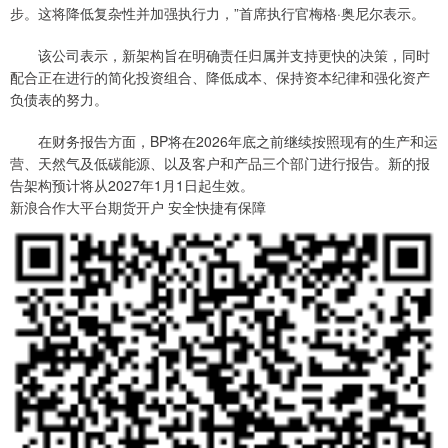
步。这将降低复杂性并加强执行力，”首席执行官梅格·奥尼尔表示。
该公司表示，新架构旨在明确责任归属并支持更快的决策，同时
配合正在进行的简化投资组合、降低成本、保持资本纪律和强化资产
负债表的努力。
在财务报告方面，BP将在2026年底之前继续按照现有的生产和运
营、天然气及低碳能源、以及客户和产品三个部门进行报告。新的报
告架构预计将从2027年1月1日起生效。
新浪合作大平台期货开户 安全快捷有保障