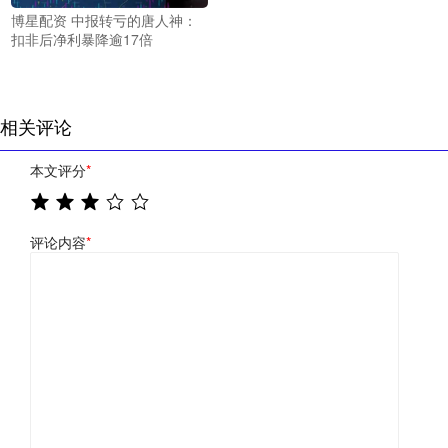
博星配资 中报转亏的唐人神：
扣非后净利暴降逾17倍
相关评论
本文评分
*
评论内容
*