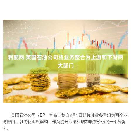
英国石油公司（BP）宣布计划自7月1日起将其业务重组为两个业
务部门，以简化组织架构，作为提升业绩和增加股东价值的一部分努
力。