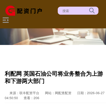
利配网 英国石油公司将业务整合为上游
和下游两大部门
来源：联丰配资平台
网站：网配查配资
日期：2026-06-27
04:50:50
查看：206