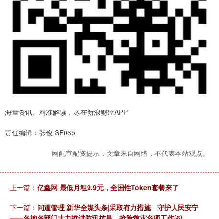
海量资讯、精准解读，尽在新浪财经APP
责任编辑：张俊 SF065
网配查配资提示：文章来自网络，不代表本站观点。
上一篇：
亿鑫网 最低月租9.9元，全国性Token套餐来了
下一篇：
问道管理 新华全媒头条|采取有力措施 守护人民安宁
——各地各部门大力推进防汛抗旱、抢险救灾各项工作(6)