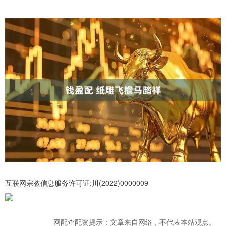
互联网宗教信息服务许可证:川(2022)0000009
网配查配资提示：文章来自网络，不代表本站观点。