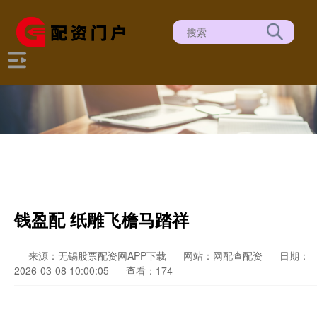
钱盈配 纸雕飞檐马踏祥
来源：无锡股票配资网APP下载
网站：网配查配资
日期：
2026-03-08 10:00:05
查看：174