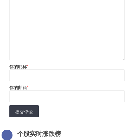
你的昵称
*
你的邮箱
*
提交评论
个股实时涨跌榜