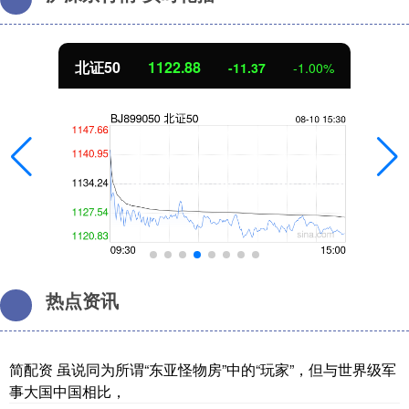
北证50
1122.88
-11.37
-1.00%
热点资讯
简配资 虽说同为所谓“东亚怪物房”中的“玩家”，但与世界级军
事大国中国相比，