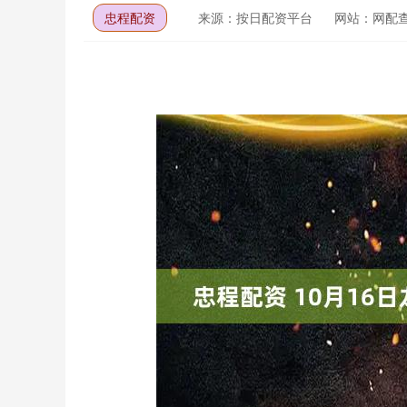
忠程配资
来源：按日配资平台
网站：网配