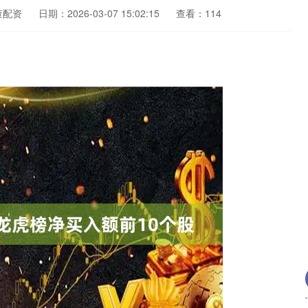
查配资
日期：2026-03-07 15:02:15
查看：114