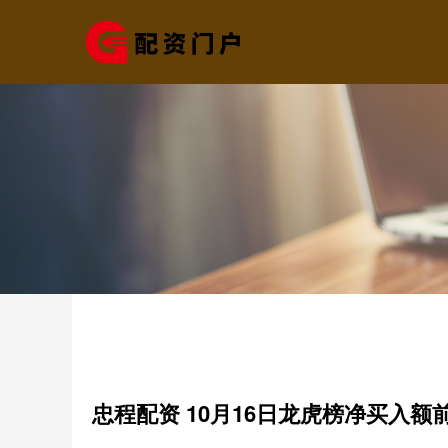
忠程配资 10月16日龙虎榜净买入额前