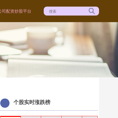
公司
配资炒股平台
个股实时涨跌榜