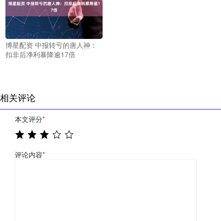
博星配资 中报转亏的唐人神：
扣非后净利暴降逾17倍
相关评论
本文评分
*
评论内容
*