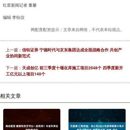
红星新闻记者 董馨
编辑 李钰仪
网配查配资提示：文章来自网络，不代表本站观点。
上一篇：
信钰证券 宁德时代与京东集团达成全面战略合作 共创产
业协同新范式
下一篇：
天成创亿 前三季度十堰在库施工项目2548个 四季度新开
工亿元以上项目140个
相关文章