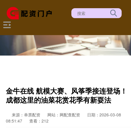
金牛在线 航模大赛、风筝季接连登场！
成都这里的油菜花赏花季有新耍法
来源：单票配资
网站：网配查配资
日期：2026-03-08
08:51:47
查看：212