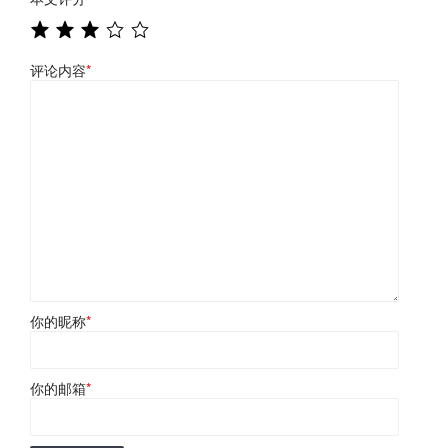
评论内容
*
你的昵称
*
你的邮箱
*