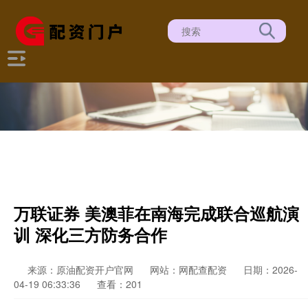
万联证券 美澳菲在南海完成联合巡航演
训 深化三方防务合作
来源：原油配资开户官网
网站：网配查配资
日期：2026-
04-19 06:33:36
查看：201