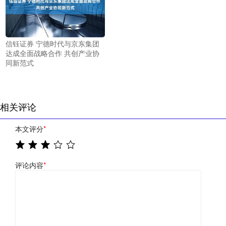
信钰证券 宁德时代与京东集团
达成全面战略合作 共创产业协
同新范式
相关评论
本文评分
*
评论内容
*