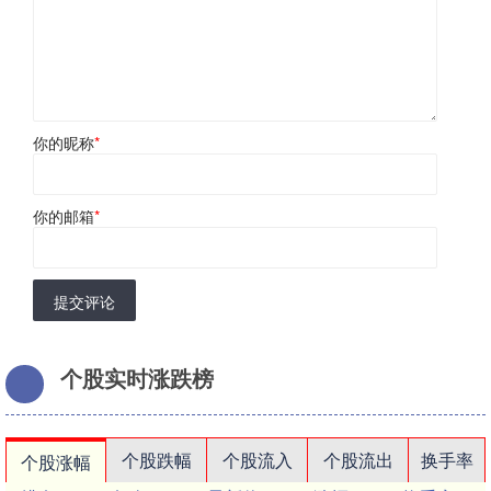
你的昵称
*
你的邮箱
*
提交评论
个股实时涨跌榜
个股跌幅
个股流入
个股流出
换手率
个股涨幅