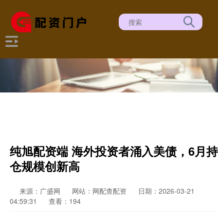
纯旭配资端 海外投资者涌入美债，6月持
仓规模创新高
来源：广盛网
网站：网配查配资
日期：2026-03-21
04:59:31
查看：194