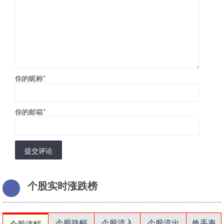
你的昵称
*
你的邮箱
*
提交评论
个股实时涨跌榜
个股跌幅
个股流入
个股流出
换手率
个股涨幅