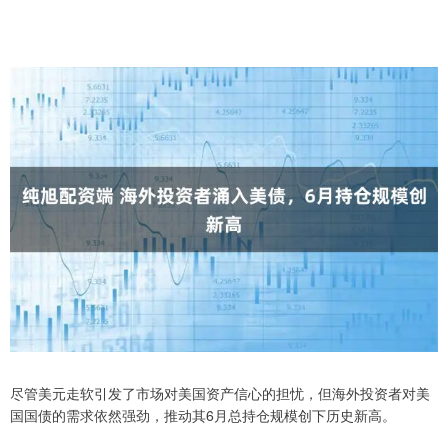
尽管美元走软引发了市场对美国资产信心的担忧，但海外投资者对美
国国债的需求依然强劲，推动其6月总持仓规模创下历史新高。