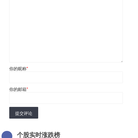
你的昵称
*
你的邮箱
*
提交评论
个股实时涨跌榜