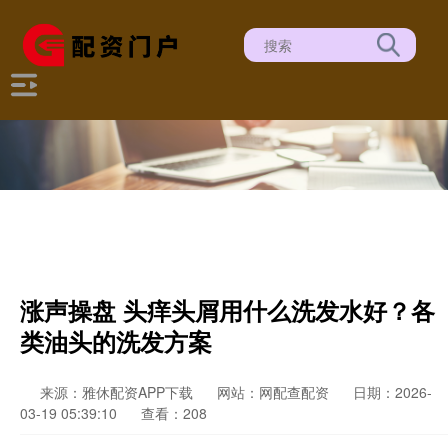
涨声操盘 头痒头屑用什么洗发水好？各
类油头的洗发方案
来源：雅休配资APP下载
网站：网配查配资
日期：2026-
03-19 05:39:10
查看：208