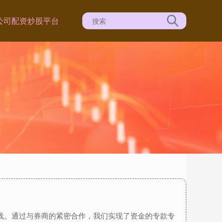
公司
配资炒股平台
底线。通过与券商的紧密合作，我们实现了资金的专款专