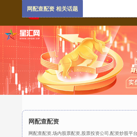
网配查配资 相关话题
网配查配资
网配查配资,场内股票配资,股票投资公司,配资炒股