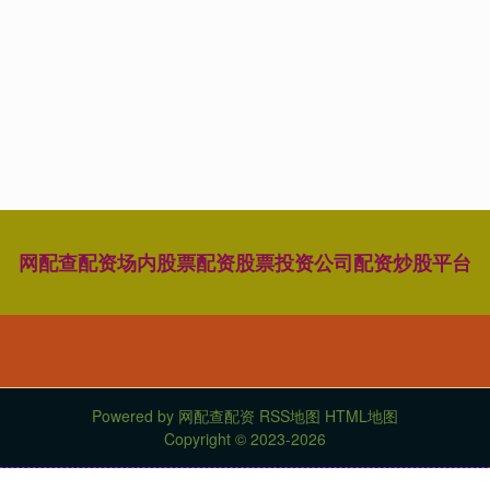
网配查配资
场内股票配资
股票投资公司
配资炒股平台
Powered by
网配查配资
RSS地图
HTML地图
Copyright
© 2023-2026