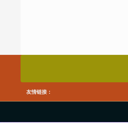
友情链接：