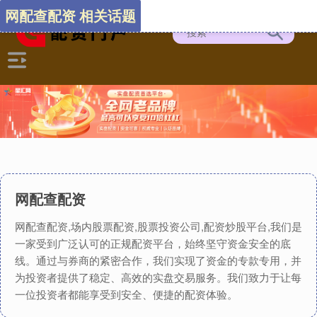
网配查配资 相关话题
网配查配资
网配查配资,场内股票配资,股票投资公司,配资炒股平台,我们是
一家受到广泛认可的正规配资平台，始终坚守资金安全的底
线。通过与券商的紧密合作，我们实现了资金的专款专用，并
为投资者提供了稳定、高效的实盘交易服务。我们致力于让每
一位投资者都能享受到安全、便捷的配资体验。