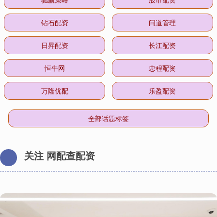
钻石配资
问道管理
日昇配资
长江配资
恒牛网
忠程配资
万隆优配
乐盈配资
全部话题标签
关注 网配查配资