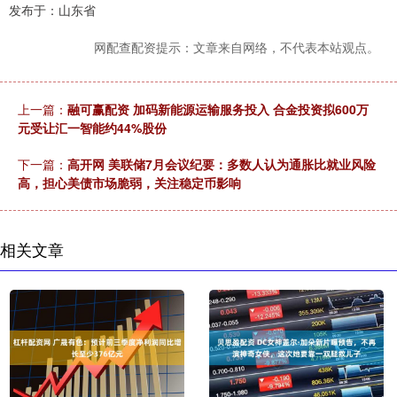
发布于：山东省
网配查配资提示：文章来自网络，不代表本站观点。
上一篇：
融可赢配资 加码新能源运输服务投入 合金投资拟600万
元受让汇一智能约44%股份
下一篇：
高开网 美联储7月会议纪要：多数人认为通胀比就业风险
高，担心美债市场脆弱，关注稳定币影响
相关文章