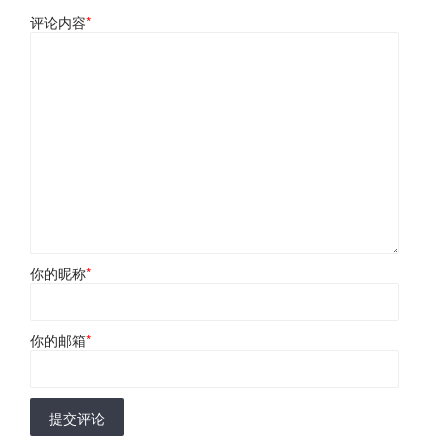
评论内容
*
你的昵称
*
你的邮箱
*
提交评论