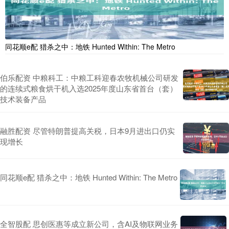
同花顺e配 猎杀之中：地铁 Hunted Within: The Metro
伯乐配资 中粮科工：中粮工科迎春农牧机械公司研发
的连续式粮食烘干机入选2025年度山东省首台（套）
技术装备产品
融胜配资 尽管特朗普提高关税，日本9月进出口仍实
现增长
同花顺e配 猎杀之中：地铁 Hunted Within: The Metro
全智股配 思创医惠等成立新公司，含AI及物联网业务