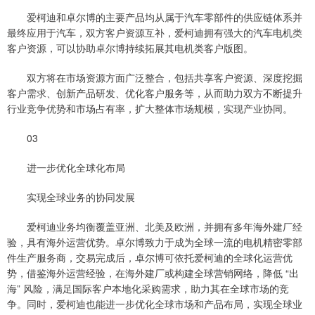
爱柯迪和卓尔博的主要产品均从属于汽车零部件的供应链体系并
最终应用于汽车，双方客户资源互补，爱柯迪拥有强大的汽车电机类
客户资源，可以协助卓尔博持续拓展其电机类客户版图。
双方将在市场资源方面广泛整合，包括共享客户资源、深度挖掘
客户需求、创新产品研发、优化客户服务等，从而助力双方不断提升
行业竞争优势和市场占有率，扩大整体市场规模，实现产业协同。
03
进一步优化全球化布局
实现全球业务的协同发展
爱柯迪业务均衡覆盖亚洲、北美及欧洲，并拥有多年海外建厂经
验，具有海外运营优势。卓尔博致力于成为全球一流的电机精密零部
件生产服务商，交易完成后，卓尔博可依托爱柯迪的全球化运营优
势，借鉴海外运营经验，在海外建厂或构建全球营销网络，降低 “出
海” 风险，满足国际客户本地化采购需求，助力其在全球市场的竞
争。同时，爱柯迪也能进一步优化全球市场和产品布局，实现全球业