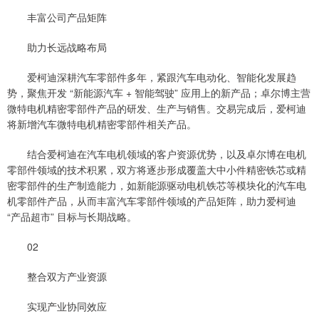
丰富公司产品矩阵
助力长远战略布局
爱柯迪深耕汽车零部件多年，紧跟汽车电动化、智能化发展趋
势，聚焦开发 “新能源汽车 + 智能驾驶” 应用上的新产品；卓尔博主营
微特电机精密零部件产品的研发、生产与销售。交易完成后，爱柯迪
将新增汽车微特电机精密零部件相关产品。
结合爱柯迪在汽车电机领域的客户资源优势，以及卓尔博在电机
零部件领域的技术积累，双方将逐步形成覆盖大中小件精密铁芯或精
密零部件的生产制造能力，如新能源驱动电机铁芯等模块化的汽车电
机零部件产品，从而丰富汽车零部件领域的产品矩阵，助力爱柯迪
“产品超市” 目标与长期战略。
02
整合双方产业资源
实现产业协同效应