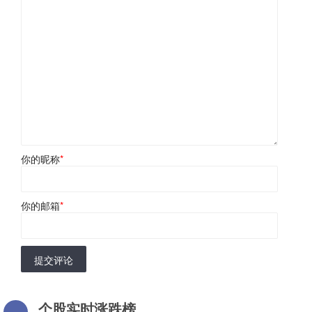
你的昵称
*
你的邮箱
*
提交评论
个股实时涨跌榜