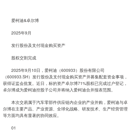
爱柯迪&卓尔博
2025年9月
发行股份及支付现金购买资产
股权交割完成
2025年9月10日，爱柯迪（600933）股份有限公司
（600933.SH）发行股份及支付现金购买资产并募集配套资金事项，
获得证监会批复。近日，标的资产卓尔博71%股权已完成过户登记，
卓尔博成为爱柯迪控股子公司并将纳入爱柯迪合并报表范围。
本次交易属于汽车零部件供应链内企业的产业并购，爱柯迪与卓
尔博在主要产品、产业资源、全球化战略、研发技术、生产经营管理
等方面均具有显著的协同效应。
01