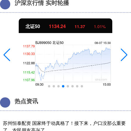
沪深京行情 实时轮播
北证50
1134.24
11.37
1.01%
热点资讯
苏州恒泰配资 国家终于动真格了！接下来，户口没那么重要
了，农民朋友高兴了