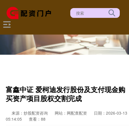
富鑫中证 爱柯迪发行股份及支付现金购
买资产项目股权交割完成
来源：炒股配资咨询
网站：网配查配资
日期：2026-03-13
05:14:05
查看：88