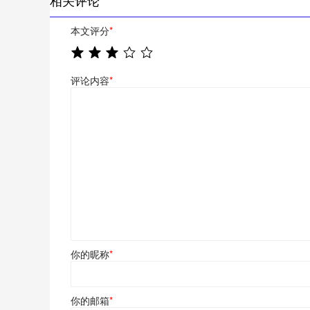
本文评分
*
评论内容
*
你的昵称
*
你的邮箱
*