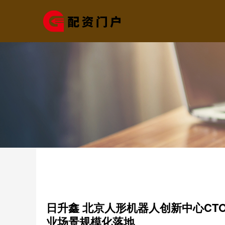
日升鑫 北京人形机器人创新中心C
业场景规模化落地