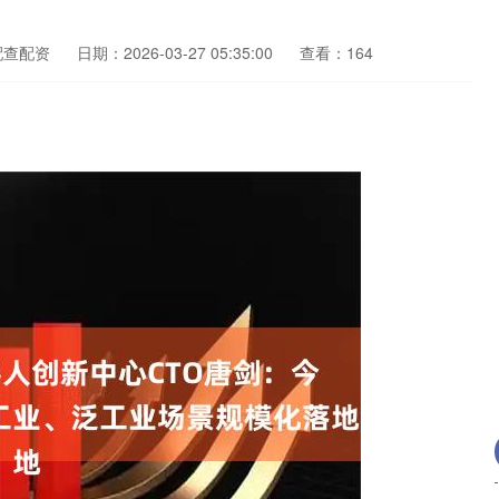
配查配资
日期：2026-03-27 05:35:00
查看：164