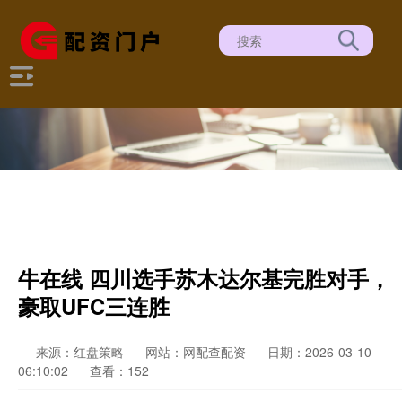
牛在线 四川选手苏木达尔基完胜对手，
豪取UFC三连胜
来源：红盘策略
网站：网配查配资
日期：2026-03-10
06:10:02
查看：152