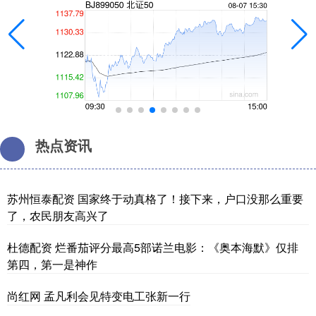
热点资讯
苏州恒泰配资 国家终于动真格了！接下来，户口没那么重要
了，农民朋友高兴了
杜德配资 烂番茄评分最高5部诺兰电影：《奥本海默》仅排
第四，第一是神作
尚红网 孟凡利会见特变电工张新一行