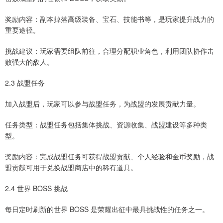
奖励内容：副本掉落高级装备、宝石、技能书等，是玩家提升战力的
重要途径。
挑战建议：玩家需要组队前往，合理分配职业角色，利用团队协作击
败强大的敌人。
2.3 战盟任务
加入战盟后，玩家可以参与战盟任务，为战盟的发展贡献力量。
任务类型：战盟任务包括集体挑战、资源收集、战盟建设等多种类
型。
奖励内容：完成战盟任务可获得战盟贡献、个人经验和金币奖励，战
盟贡献可用于兑换战盟商店中的稀有道具。
2.4 世界 BOSS 挑战
每日定时刷新的世界 BOSS 是荣耀出征中最具挑战性的任务之一。