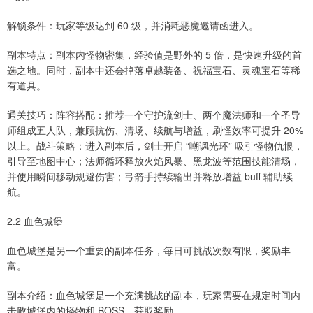
解锁条件：玩家等级达到 60 级，并消耗恶魔邀请函进入。
副本特点：副本内怪物密集，经验值是野外的 5 倍，是快速升级的首
选之地。同时，副本中还会掉落卓越装备、祝福宝石、灵魂宝石等稀
有道具。
通关技巧：阵容搭配：推荐一个守护流剑士、两个魔法师和一个圣导
师组成五人队，兼顾抗伤、清场、续航与增益，刷怪效率可提升 20%
以上。战斗策略：进入副本后，剑士开启 “嘲讽光环” 吸引怪物仇恨，
引导至地图中心；法师循环释放火焰风暴、黑龙波等范围技能清场，
并使用瞬间移动规避伤害；弓箭手持续输出并释放增益 buff 辅助续
航。
2.2 血色城堡
血色城堡是另一个重要的副本任务，每日可挑战次数有限，奖励丰
富。
副本介绍：血色城堡是一个充满挑战的副本，玩家需要在规定时间内
击败城堡内的怪物和 BOSS，获取奖励。