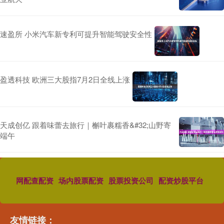
速盈所 小米汽车新专利可提升智能驾驶安全性
盈透科技 欧洲三大股指7月2日全线上涨
天成创亿 跟着味蕾去旅行｜槲叶裹糯香&#32;山野寄
端午
网配查配资
场内股票配资
股票投资公司
配资炒股平台
友情链接：