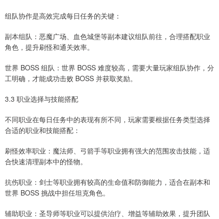
组队协作是高效完成每日任务的关键：
副本组队：恶魔广场、血色城堡等副本建议组队前往，合理搭配职业
角色，提升刷怪和通关效率。
世界 BOSS 组队：世界 BOSS 难度较高，需要大量玩家组队协作，分
工明确，才能成功击败 BOSS 并获取奖励。
3.3 职业选择与技能搭配
不同职业在每日任务中的表现有所不同，玩家需要根据任务类型选择
合适的职业和技能搭配：
刷怪效率职业：魔法师、弓箭手等职业拥有强大的范围攻击技能，适
合快速清理副本中的怪物。
抗伤职业：剑士等职业拥有较高的生命值和防御能力，适合在副本和
世界 BOSS 挑战中担任坦克角色。
辅助职业：圣导师等职业可以提供治疗、增益等辅助效果，提升团队