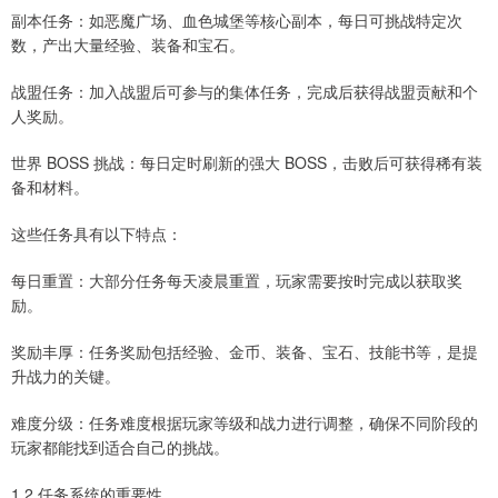
副本任务：如恶魔广场、血色城堡等核心副本，每日可挑战特定次
数，产出大量经验、装备和宝石。
战盟任务：加入战盟后可参与的集体任务，完成后获得战盟贡献和个
人奖励。
世界 BOSS 挑战：每日定时刷新的强大 BOSS，击败后可获得稀有装
备和材料。
这些任务具有以下特点：
每日重置：大部分任务每天凌晨重置，玩家需要按时完成以获取奖
励。
奖励丰厚：任务奖励包括经验、金币、装备、宝石、技能书等，是提
升战力的关键。
难度分级：任务难度根据玩家等级和战力进行调整，确保不同阶段的
玩家都能找到适合自己的挑战。
1.2 任务系统的重要性