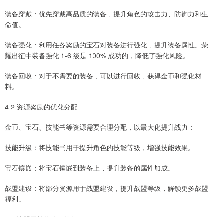
装备穿戴：优先穿戴高品质的装备，提升角色的攻击力、防御力和生
命值。
装备强化：利用任务奖励的宝石对装备进行强化，提升装备属性。荣
耀出征中装备强化 1-6 级是 100% 成功的，降低了强化风险。
装备回收：对于不需要的装备，可以进行回收，获得金币和强化材
料。
4.2 资源奖励的优化分配
金币、宝石、技能书等资源需要合理分配，以最大化提升战力：
技能升级：将技能书用于提升角色的技能等级，增强技能效果。
宝石镶嵌：将宝石镶嵌到装备上，提升装备的属性加成。
战盟建设：将部分资源用于战盟建设，提升战盟等级，解锁更多战盟
福利。