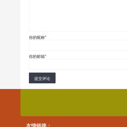
你的昵称
*
你的邮箱
*
提交评论
友情链接：