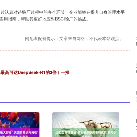
。通过认真对待验厂过程中的各个环节，企业能够在提升自身管理水平
用指南，帮助其更好地应对BSCI验厂的挑战。
网配查配资提示：文章来自网络，不代表本站观点。
高可达DeepSeek-R1的3倍︱一探