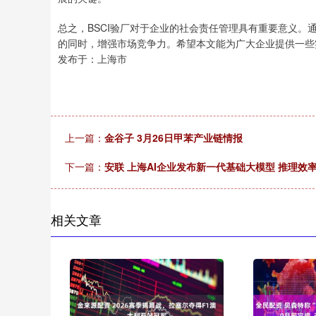
总之，BSCI验厂对于企业的社会责任管理具有重要意义
的同时，增强市场竞争力。希望本文能为广大企业提供一些实
发布于：上海市
上一篇：
金谷子 3月26日甲苯产业链情报
下一篇：
安联 上海AI企业发布新一代基础大模型 推理效率最
相关文章