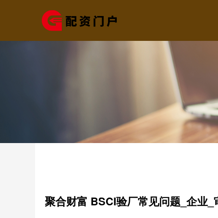
聚合财富 BSCI验厂常见问题_企业_