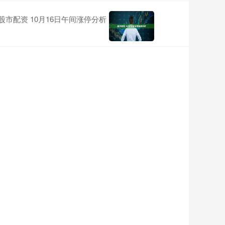
股市配资 10月16日午间涨停分析