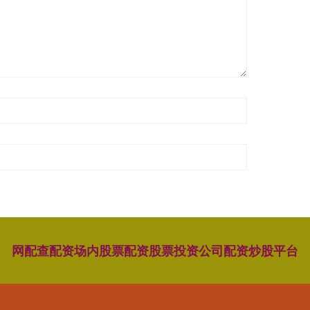
网配查配资
场内股票配资
股票投资公司
配资炒股平台