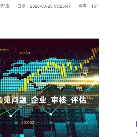
查配资
日期：2026-03-29 05:26:47
查看：157