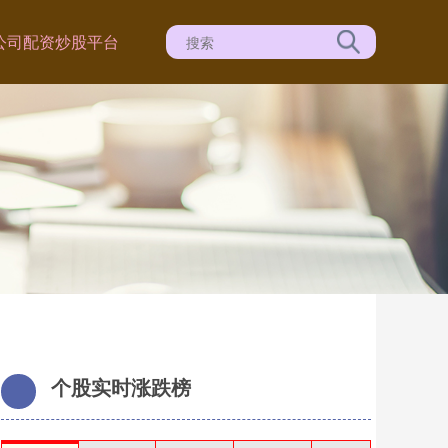
公司
配资炒股平台
个股实时涨跌榜