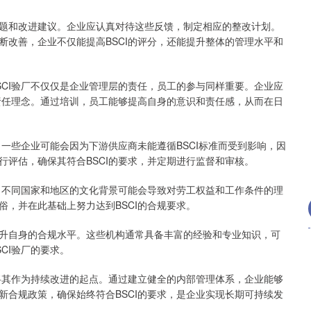
题和改进建议。企业应认真对待这些反馈，制定相应的整改计划。
断改善，企业不仅能提高BSCI的评分，还能提升整体的管理水平和
SCI验厂不仅仅是企业管理层的责任，员工的参与同样重要。企业应
会责任理念。通过培训，员工能够提高自身的意识和责任感，从而在日
。一些企业可能会因为下游供应商未能遵循BSCI标准而受到影响，因
评估，确保其符合BSCI的要求，并定期进行监督和审核。
战。不同国家和地区的文化背景可能会导致对劳工权益和工作条件的理
，并在此基础上努力达到BSCI的合规要求。
升自身的合规水平。这些机构通常具备丰富的经验和专业知识，可
CI验厂的要求。
应将其作为持续改进的起点。通过建立健全的内部管理体系，企业能够
新合规政策，确保始终符合BSCI的要求，是企业实现长期可持续发