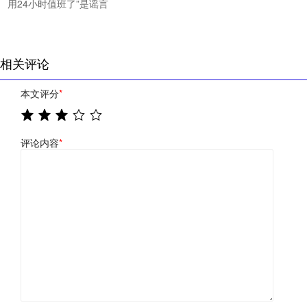
用24小时值班了”是谣言
相关评论
本文评分
*
评论内容
*