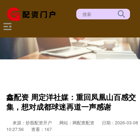
鑫配资 周定洋社媒：重回凤凰山百感交
集，想对成都球迷再道一声感谢
来源：炒股配资开户
网站：网配查配资
日期：2026-03-08
10:27:56
查看：167