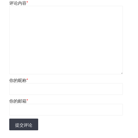
评论内容
*
你的昵称
*
你的邮箱
*
提交评论