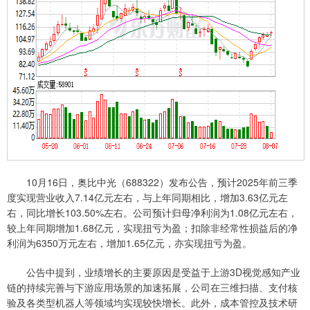
10月16日，奥比中光（688322）发布公告，预计2025年前三季
度实现营业收入7.14亿元左右，与上年同期相比，增加3.63亿元左
右，同比增长103.50%左右。公司预计归母净利润为1.08亿元左右，
较上年同期增加1.68亿元，实现扭亏为盈；扣除非经常性损益后的净
利润为6350万元左右，增加1.65亿元，亦实现扭亏为盈。
公告中提到，业绩增长的主要原因是受益于上游3D视觉感知产业
链的持续完善与下游应用场景的加速拓展，公司在三维扫描、支付核
验及各类型机器人等领域均实现较快增长。此外，成本管控及技术研