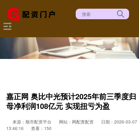
嘉正网 奥比中光预计2025年前三季度归
母净利润108亿元 实现扭亏为盈
来源：顺市配资平台
网站：网配查配资
日期：2026-03-07
13:46:16
查看：150