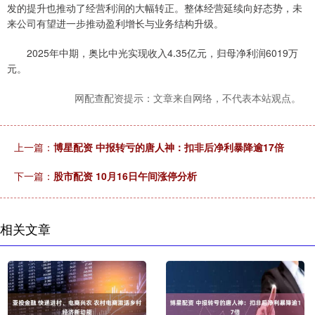
发的提升也推动了经营利润的大幅转正。整体经营延续向好态势，未
来公司有望进一步推动盈利增长与业务结构升级。
2025年中期，奥比中光实现收入4.35亿元，归母净利润6019万
元。
网配查配资提示：文章来自网络，不代表本站观点。
上一篇：
博星配资 中报转亏的唐人神：扣非后净利暴降逾17倍
下一篇：
股市配资 10月16日午间涨停分析
相关文章